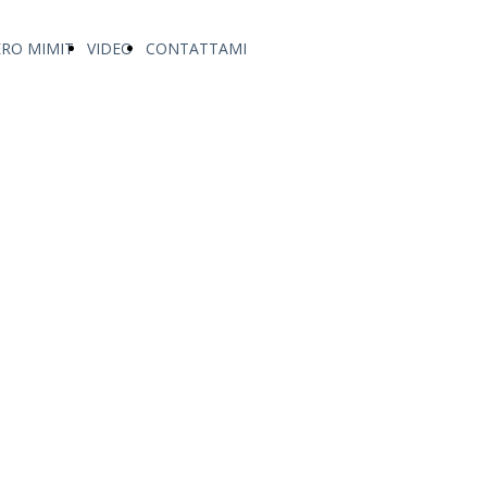
ERO MIMIT
VIDEO
CONTATTAMI