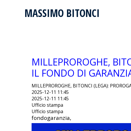
MASSIMO BITONCI
MILLEPROROGHE, BIT
IL FONDO DI GARANZIA
MILLEPROROGHE, BITONCI (LEGA): PROROGA
2025-12-11 11:45
2025-12-11 11:45
Ufficio stampa
Ufficio stampa
fondogaranzia,