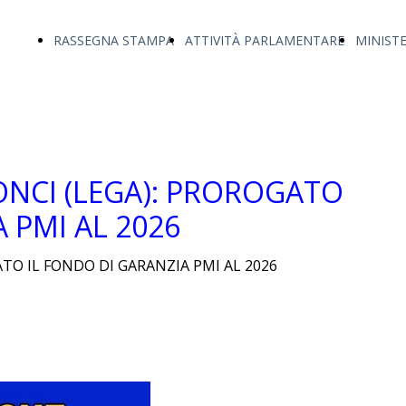
RASSEGNA STAMPA
ATTIVITÀ PARLAMENTARE
MINIST
ONCI (LEGA): PROROGATO
 PMI AL 2026
TO IL FONDO DI GARANZIA PMI AL 2026