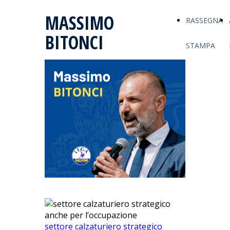
MASSIMO
RASSEGNA
BITONCI
STAMPA
settore calzaturiero strategico