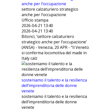
anche per l’occupazione
settore calzaturiero strategico
anche per l’occupazione
Ufficio stampa
2026-04-21 13:40
2026-04-21 13:40
Bitonci, ‘settore calzaturiero
strategico anche per l’occupazione’
(ANSA) - Venezia, 20 APR - “Il Veneto
si conferma locomotiva del made in
Italy calz
sosteniamo il talento e la resilienza
dell’imprenditoria delle donne
venete
sosteniamo il talento e la resilienza
dell’imprenditoria delle donne
venete